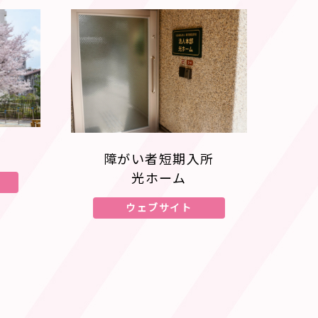
障がい者短期入所
光ホーム
ウェブサイト