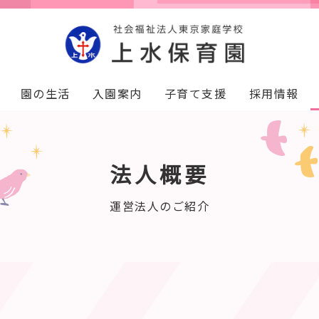
園の生活
入園案内
子育て支援
採用情報
法人概要
運営法人のご紹介