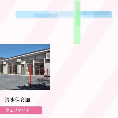
清水保育園
ウェブサイト