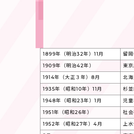
1899年（明治32年）11月
留岡
1909年（明治42年）
東京
1914年（大正３年）8月
北海
1935年（昭和10年）11月
杉並
1948年（昭和23年）1月
児童
1951年（昭和26年）
社会
1952年（昭和27年）4月
上水