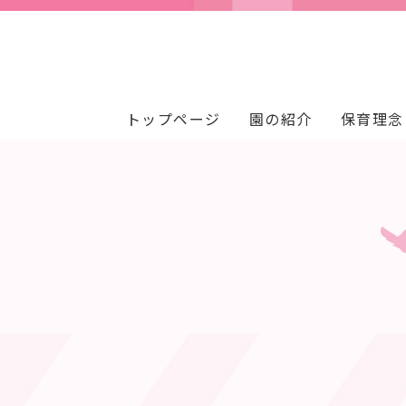
トップページ
園の紹介
保育理念