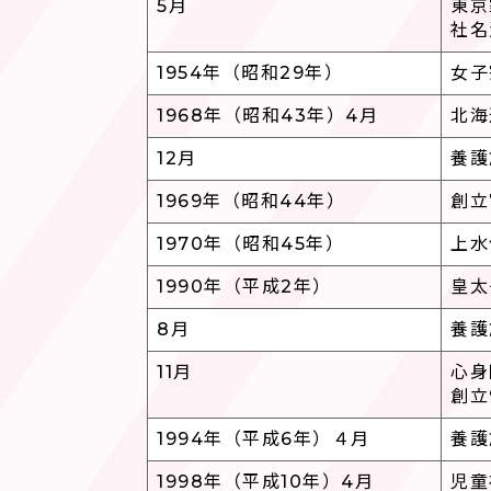
5月
東京
社名
1954年（昭和29年）
女子
1968年（昭和43年）4月
北海
12月
養護
1969年（昭和44年）
創立
1970年（昭和45年）
上水
1990年（平成2年）
皇太
8月
養護
11月
心身
創立
1994年（平成6年）４月
養護
1998年（平成10年）4月
児童