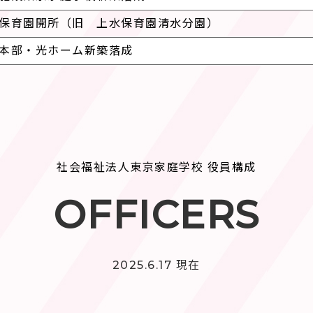
保育園開所（旧 上水保育園清水分園）
本部・光ホーム新築落成
社会福祉法人東京家庭学校 役員構成
OFFICERS
2025.6.17 現在