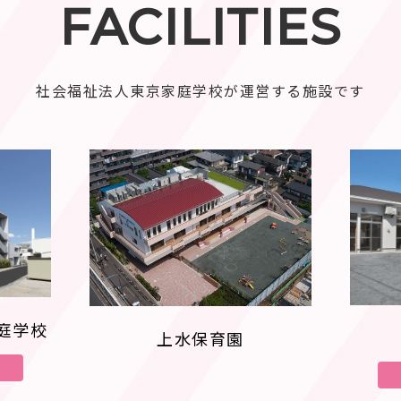
FACILITIES
社会福祉法人東京家庭学校が運営する施設です
庭学校
上水保育園