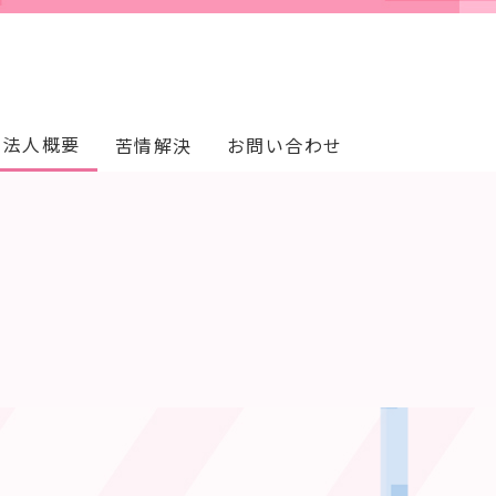
法人概要
苦情解決
お問い合わせ