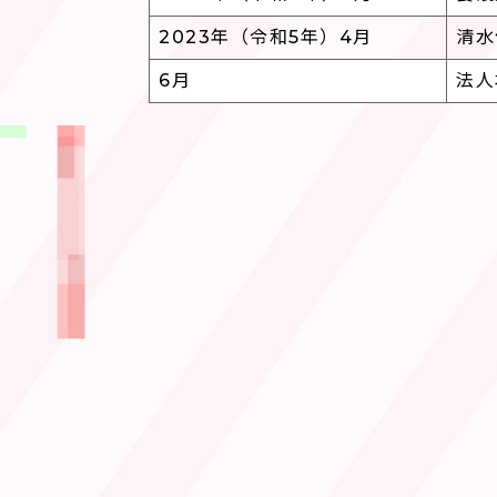
2023年（令和5年）4月
清水
6月
法人