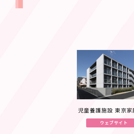
児童養護施設 東京家
ウェブサイト