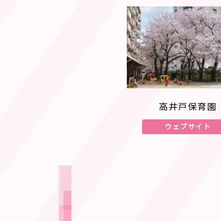
高井戸保育園
ウェブサイト