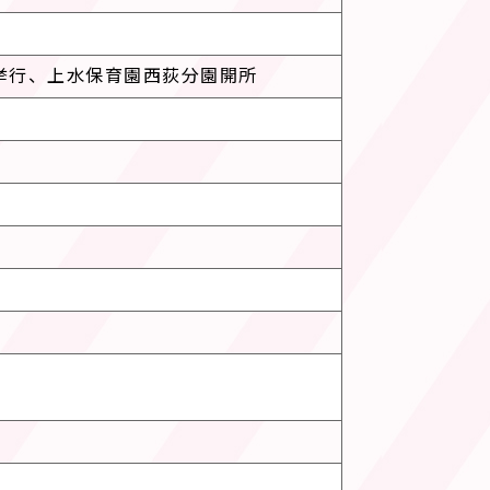
式挙行、上水保育園西荻分園開所