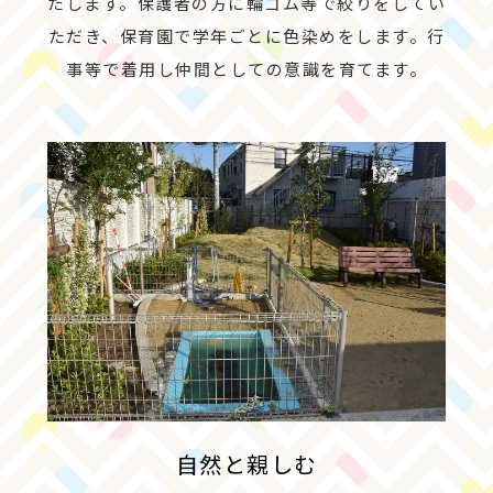
たします。保護者の方に輪ゴム等で絞りをしてい
ただき、保育園で学年ごとに色染めをします。行
事等で着用し仲間としての意識を育てます。
自然と親しむ