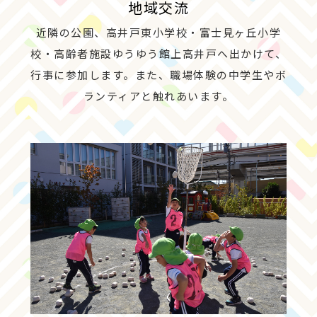
地域交流
近隣の公園、高井戸東小学校・富士見ヶ丘小学
校・高齢者施設ゆうゆう館上高井戸へ出かけて、
行事に参加します。また、職場体験の中学生やボ
ランティアと触れあいます。