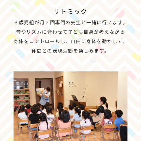
リトミック
３歳児組が月２回専門の先生と一緒に行います。
音やリズムに合わせて子ども自身が考えながら
身体をコントロールし、自由に身体を動かして、
仲間との表現活動を楽しみます。