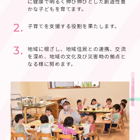
に健康で明るく伸び伸びとした創造性豊
かな子どもを育てます。
2.
子育てを支援する役割を果たします。
3.
地域に根ざし、地域住民との連携、交流
を深め、地域の文化及び災害時の拠点と
なる様に努めます。