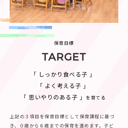
保育目標
TARGET
「 しっかり食べる子 」
「 よく考える子 」
「 思いやりのある子 」
を育てる
上記の３項目を保育目標として保育課程に基づ
き、０歳から６歳までの保育を進めます。子ど