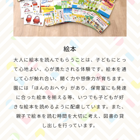
絵本
大人に絵本を読んでもらうことは、子どもにとっ
て心地よい、心が満たされる体験です。絵本を通
して心が触れ合い、聞く力や想像力が育ちます。
園には「ほんのおへや」があり、保育室にも発達
に合った絵本を揃える等、いつでも子どもが好
きな絵本を読めるように配慮しています。また、
親子で絵本を読む時間を大切に考え、図書の貸
し出しを行っています。