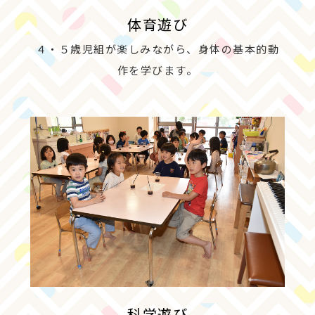
体育遊び
４・５歳児組が楽しみながら、身体の基本的動
作を学びます。