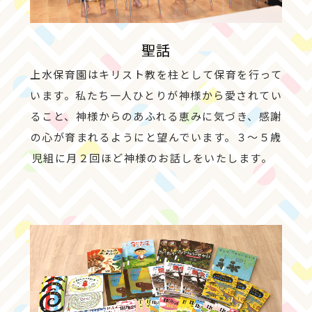
聖話
上水保育園はキリスト教を柱として保育を行って
います。私たち一人ひとりが神様から愛されてい
ること、神様からのあふれる恵みに気づき、感謝
の心が育まれるようにと望んでいます。３～５歳
児組に月２回ほど神様のお話しをいたします。