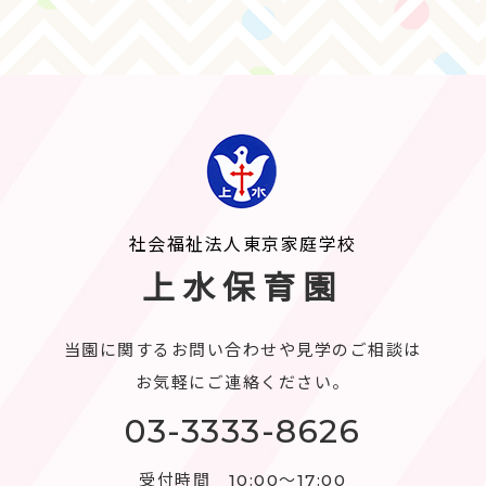
社会福祉法人東京家庭学校
上水保育園
当園に関するお問い合わせや見学のご相談は
お気軽にご連絡ください。
03-3333-8626
受付時間 10:00〜17:00