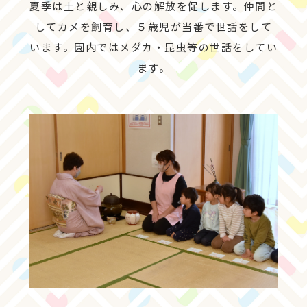
夏季は土と親しみ、心の解放を促します。仲間と
してカメを飼育し、５歳児が当番で世話をして
います。園内ではメダカ・昆虫等の世話をしてい
ます。