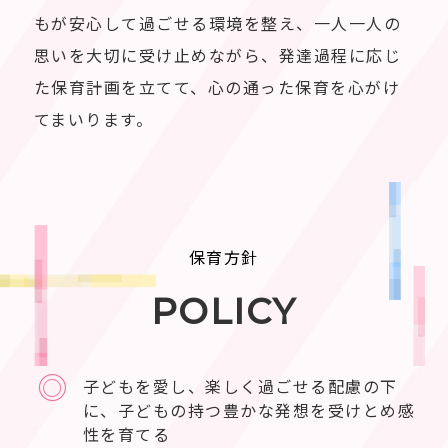
もが安心して過ごせる環境を整え、一人一人の
思いを大切に受け止めながら、発達過程に応じ
た保育計画を立てて、心の通った保育を心がけ
てまいります。
保育方針
POLICY
◎
子どもを愛し、楽しく過ごせる配慮の下
に、子どもの持つ豊かな発想を受けとめ感
性を育てる