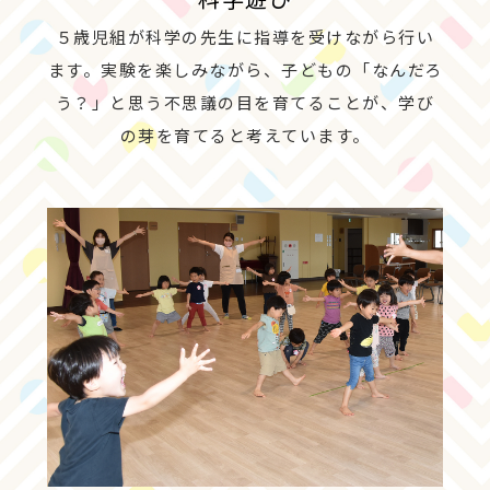
科学遊び
５歳児組が科学の先生に指導を受けながら行い
ます。実験を楽しみながら、子どもの「なんだろ
う？」と思う不思議の目を育てることが、学び
の芽を育てると考えています。